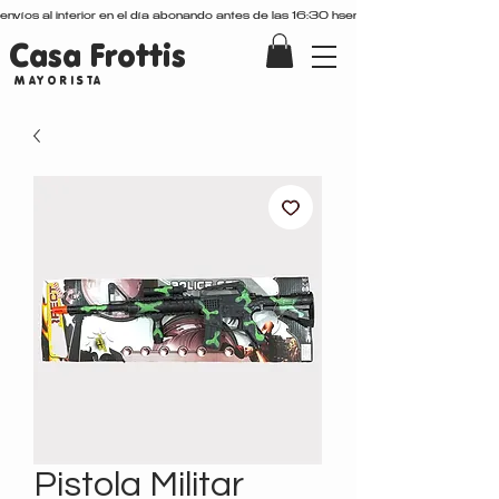
envíos al interior en el día abonando antes de las 16:30 hs
Casa Frottis
MAYORISTA
Pistola Militar