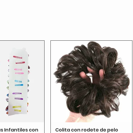
as Infantiles con
Colita con rodete de pelo