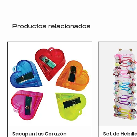
Productos relacionados
Sacapuntas Corazón
Set de Hebill