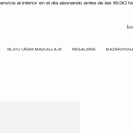
s
BIJOU UÑAS MAQUILLAJE
REGALERÍA
BAZAR/HOG