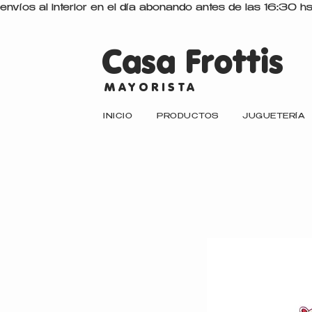
envíos al interior en el día abonando antes de las 16:30 h
Casa Frottis
MAYORISTA
INICIO
PRODUCTOS
JUGUETERÍA