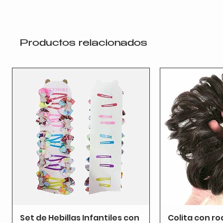
Productos relacionados
Set de Hebillas Infantiles con
Colita con ro