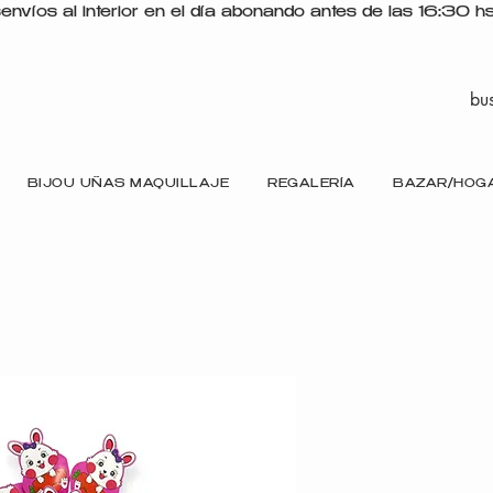
s
BIJOU UÑAS MAQUILLAJE
REGALERÍA
BAZAR/HOG