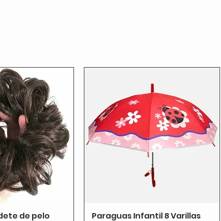
dete de pelo
Paraguas Infantil 8 Varillas