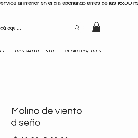
AR
CONTACTO E INFO
REGISTRO/LOGIN
Molino de viento
diseño