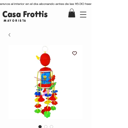
envíos al interior en el día abonando antes de las 16:30 hs
Casa Frottis
MAYORISTA