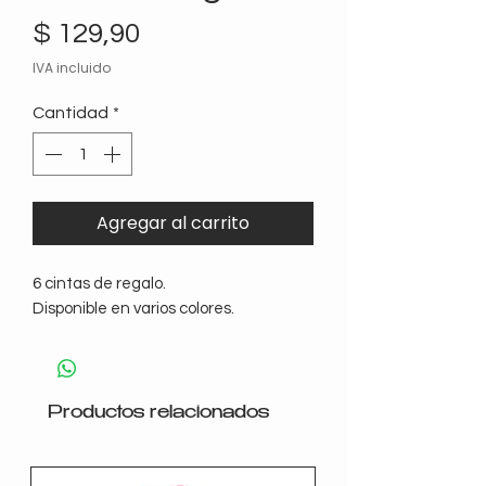
Precio
$ 129,90
IVA incluido
Cantidad
*
Agregar al carrito
6 cintas de regalo.
Disponible en varios colores.
Productos relacionados