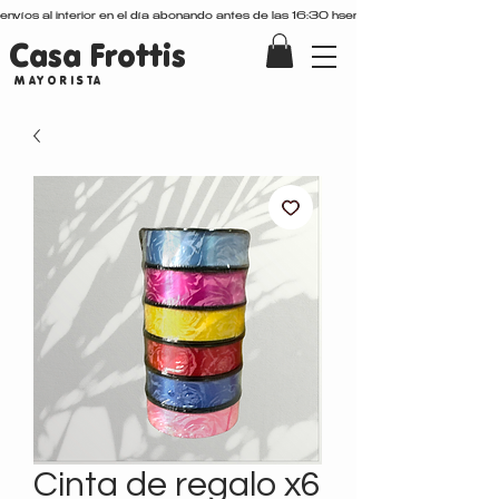
envíos al interior en el día abonando antes de las 16:30 hs
Casa Frottis
MAYORISTA
Cinta de regalo x6