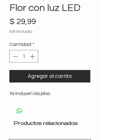
Flor con luz LED
Precio
$ 29,99
IVA incluido
Cantidad
*
Agregar al carrito
Ya incluyen las pilas.
Productos relacionados