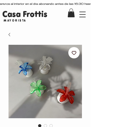
envíos al interior en el día abonando antes de las 16:30 hs
Casa Frottis
MAYORISTA