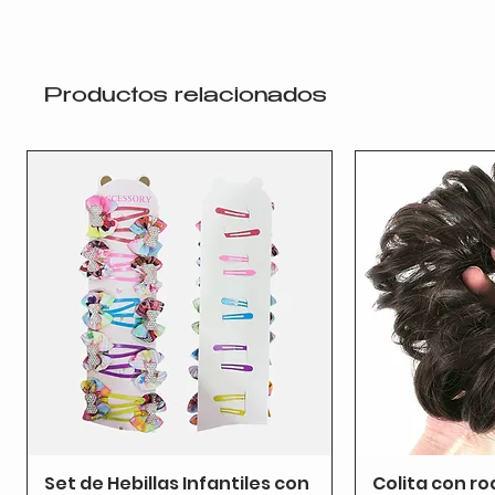
Productos relacionados
Set de Hebillas Infantiles con
Colita con ro