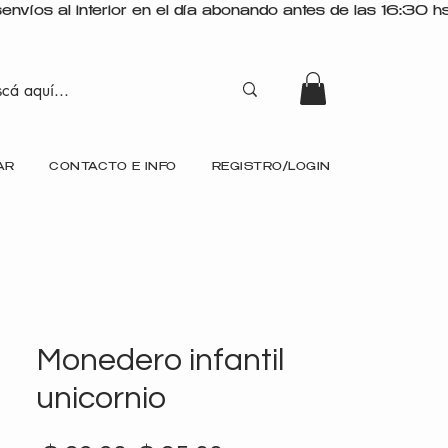
AR
CONTACTO E INFO
REGISTRO/LOGIN
Monedero infantil
unicornio