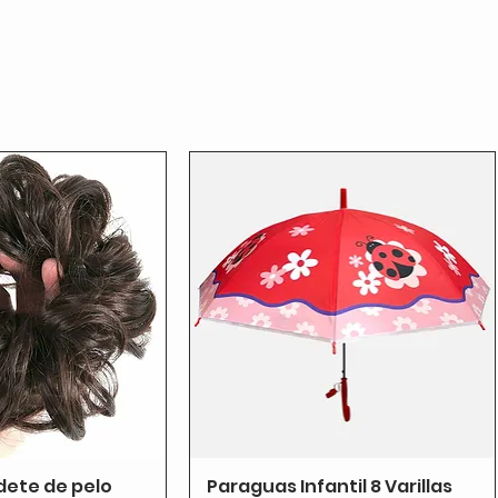
dete de pelo
Paraguas Infantil 8 Varillas