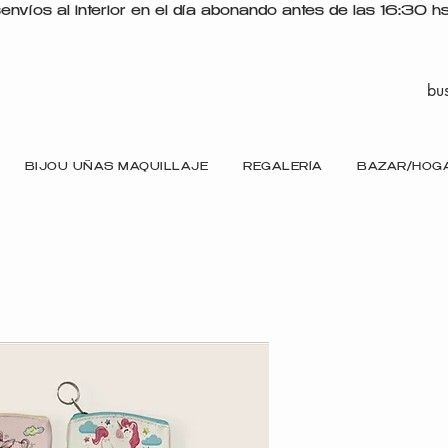
s
BIJOU UÑAS MAQUILLAJE
REGALERÍA
BAZAR/HOG