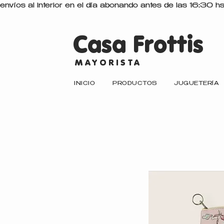
envíos al interior en el día abonando antes de las 16:30 h
Casa Frottis
MAYORISTA
INICIO
PRODUCTOS
JUGUETERÍA