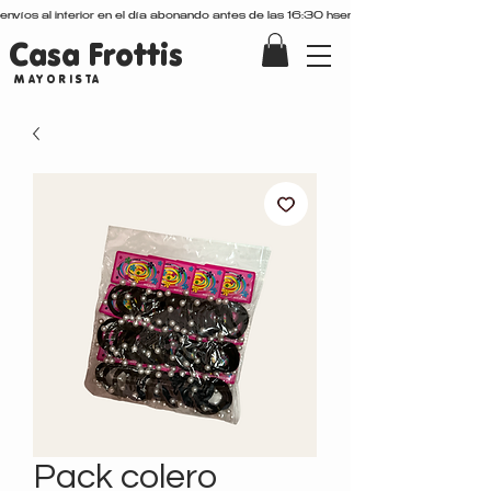
envíos al interior en el día abonando antes de las 16:30 hs
Casa Frottis
MAYORISTA
Pack colero