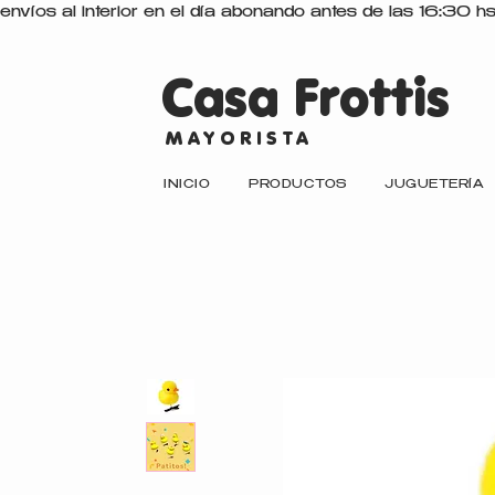
envíos al interior en el día abonando antes de las 16:30 h
Casa Frottis
MAYORISTA
INICIO
PRODUCTOS
JUGUETERÍA