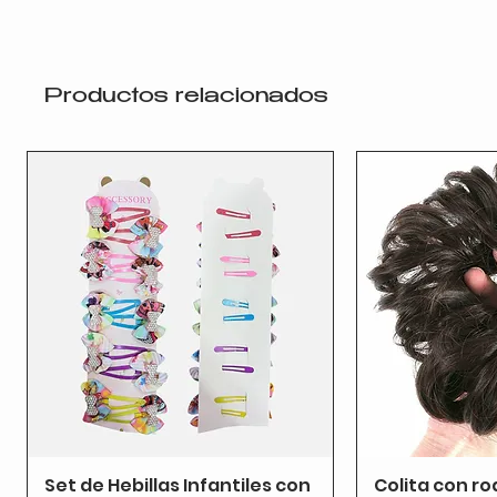
Productos relacionados
Set de Hebillas Infantiles con
Colita con ro