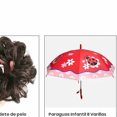
dete de pelo
Paraguas Infantil 8 Varillas