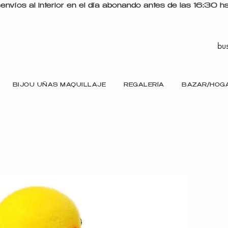
s
BIJOU UÑAS MAQUILLAJE
REGALERÍA
BAZAR/HOG