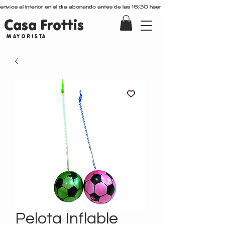
envíos al interior en el día abonando antes de las 16:30 hs
Casa Frottis
MAYORISTA
Pelota Inflable