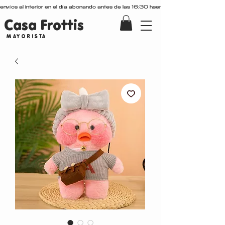
envíos al interior en el día abonando antes de las 16:30 hs
Casa Frottis
MAYORISTA