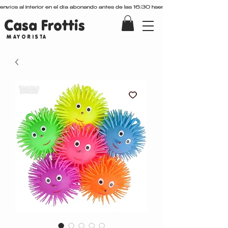
envíos al interior en el día abonando antes de las 16:30 hs
Casa Frottis
MAYORISTA