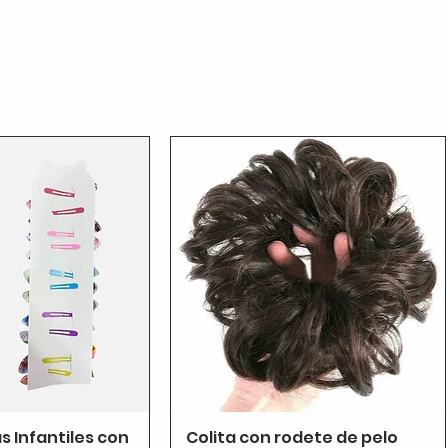
as Infantiles con
Colita con rodete de pelo