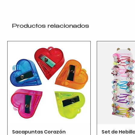
Productos relacionados
Sacapuntas Corazón
Set de Hebill