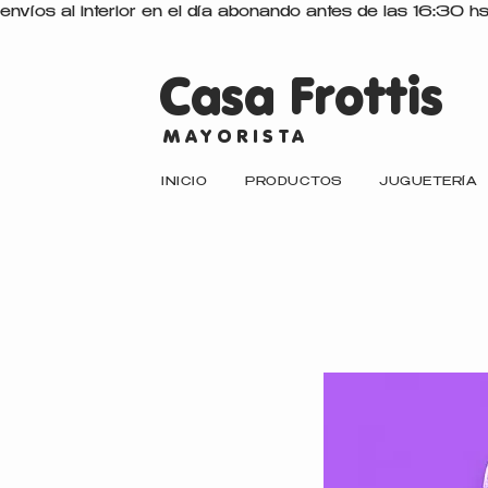
envíos al interior en el día abonando antes de las 16:30 h
Casa Frottis
MAYORISTA
INICIO
PRODUCTOS
JUGUETERÍA