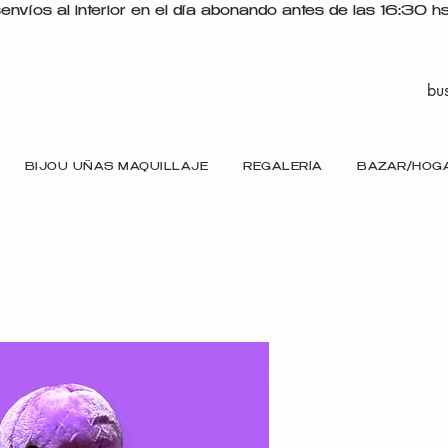
s
BIJOU UÑAS MAQUILLAJE
REGALERÍA
BAZAR/HOG