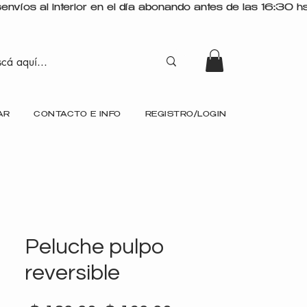
AR
CONTACTO E INFO
REGISTRO/LOGIN
Peluche pulpo
reversible