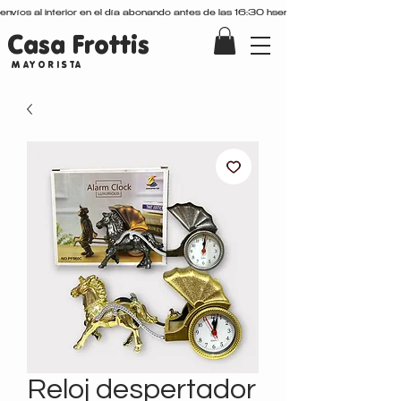
envíos al interior en el día abonando antes de las 16:30 hs
Casa Frottis
MAYORISTA
Reloj despertador