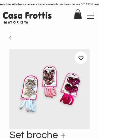
envíos al interior en el día abonando antes de las 16:30 hs
Casa Frottis
MAYORISTA
Set broche +