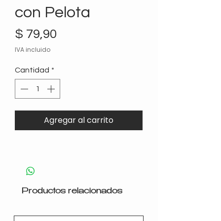
con Pelota
Precio
$ 79,90
IVA incluido
Cantidad
*
Agregar al carrito
Productos relacionados