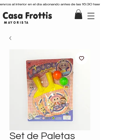
envíos al interior en el día abonando antes de las 16:30 hs
Casa Frottis
MAYORISTA
Set de Paletas