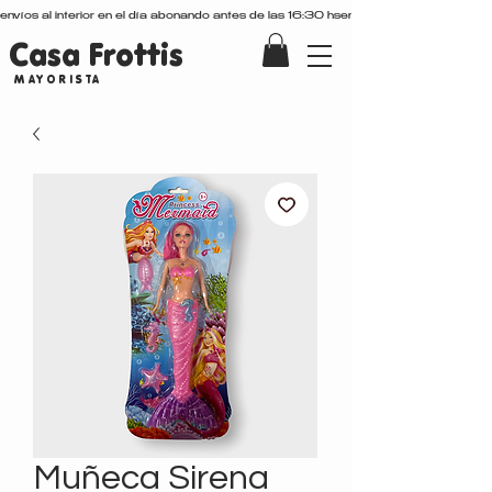
envíos al interior en el día abonando antes de las 16:30 hs
Casa Frottis
MAYORISTA
Muñeca Sirena