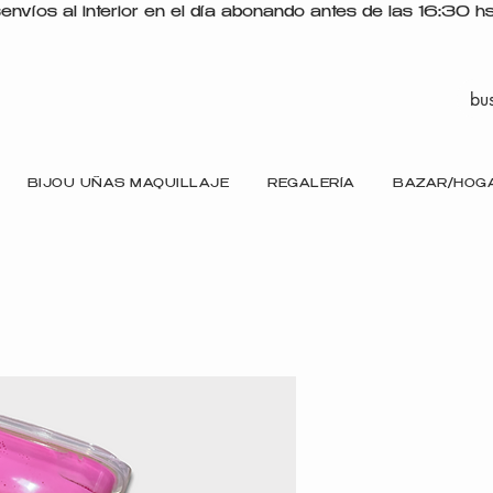
s
BIJOU UÑAS MAQUILLAJE
REGALERÍA
BAZAR/HOG