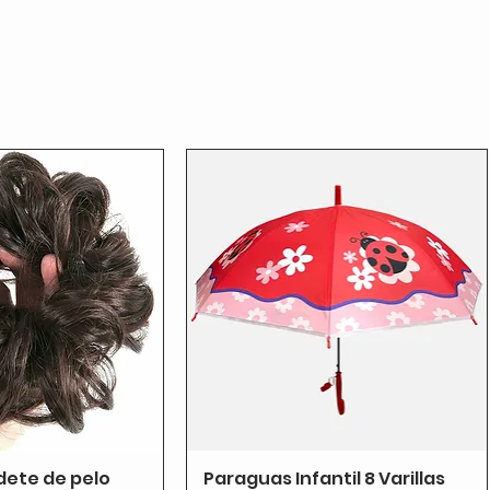
dete de pelo
Paraguas Infantil 8 Varillas