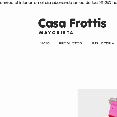
envíos al interior en el día abonando antes de las 16:30 h
Casa Frottis
MAYORISTA
INICIO
PRODUCTOS
JUGUETERÍA