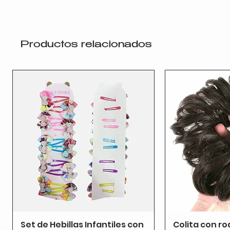
Productos relacionados
Set de Hebillas Infantiles con
Colita con ro