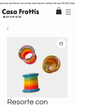
envíos al interior en el día abonando antes de las 16:30 hs
Casa Frottis
MAYORISTA
Resorte con